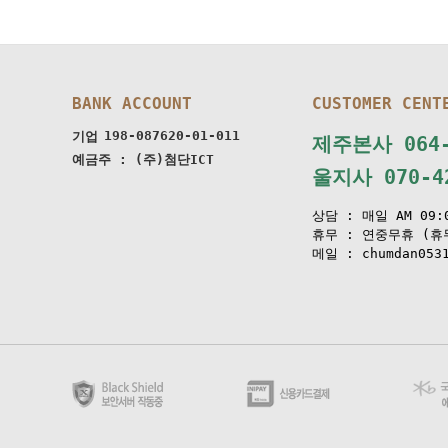
BANK ACCOUNT
CUSTOMER CENT
198-087620-01-011
기업
제주본사 064-
예금주 : (주)첨단ICT
울지사 070-42
상담 : 매일 AM 09:0
휴무 : 연중무휴 (휴
메일 : chumdan0531