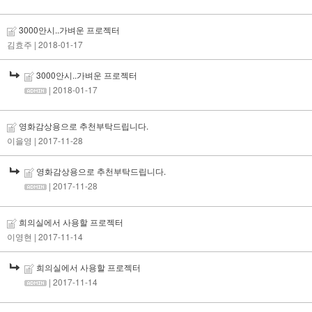
3000안시..가벼운 프로젝터
김효주
| 2018-01-17
3000안시..가벼운 프로젝터
| 2018-01-17
영화감상용으로 추천부탁드립니다.
이을영
| 2017-11-28
영화감상용으로 추천부탁드립니다.
| 2017-11-28
희의실에서 사용할 프로젝터
이영현
| 2017-11-14
희의실에서 사용할 프로젝터
| 2017-11-14