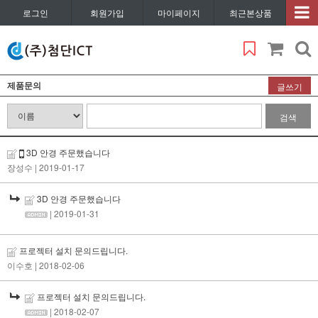
로그인
회원가입
마이페이지
최근본상품
제품문의
글쓰기
검색
3D 안경 주문했습니다
장성수
| 2019-01-17
3D 안경 주문했습니다
| 2019-01-31
프로젝터 설치 문의드립니다.
이수호
| 2018-02-06
프로젝터 설치 문의드립니다.
| 2018-02-07